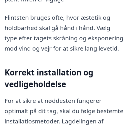
Flintsten bruges ofte, hvor æstetik og
holdbarhed skal gå hånd i hånd. Vælg
type efter tagets skråning og eksponering
mod vind og vejr for at sikre lang levetid.
Korrekt installation og
vedligeholdelse
For at sikre at nøddesten fungerer
optimalt på dit tag, skal du følge bestemte
installatiosmetoder. Lagdelingen af