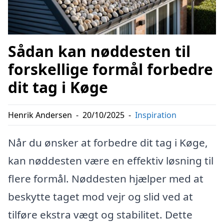
Sådan kan nøddesten til
forskellige formål forbedre
dit tag i Køge
Henrik Andersen
-
20/10/2025
-
Inspiration
Når du ønsker at forbedre dit tag i Køge,
kan nøddesten være en effektiv løsning til
flere formål. Nøddesten hjælper med at
beskytte taget mod vejr og slid ved at
tilføre ekstra vægt og stabilitet. Dette