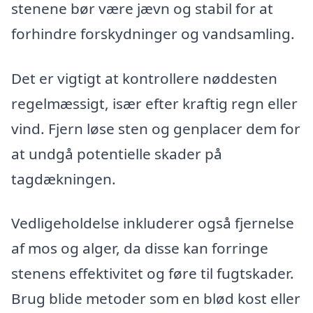
stenene bør være jævn og stabil for at
forhindre forskydninger og vandsamling.
Det er vigtigt at kontrollere nøddesten
regelmæssigt, især efter kraftig regn eller
vind. Fjern løse sten og genplacer dem for
at undgå potentielle skader på
tagdækningen.
Vedligeholdelse inkluderer også fjernelse
af mos og alger, da disse kan forringe
stenens effektivitet og føre til fugtskader.
Brug blide metoder som en blød kost eller