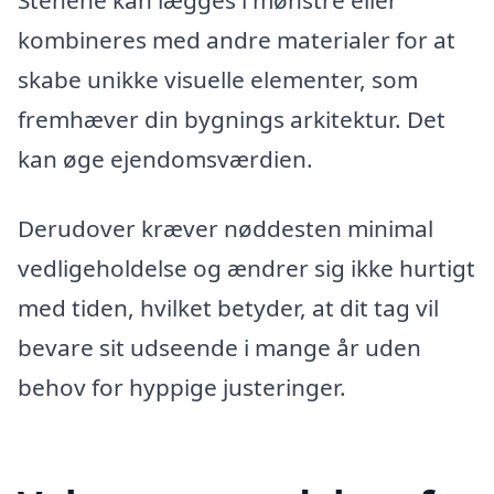
kombineres med andre materialer for at
skabe unikke visuelle elementer, som
fremhæver din bygnings arkitektur. Det
kan øge ejendomsværdien.
Derudover kræver nøddesten minimal
vedligeholdelse og ændrer sig ikke hurtigt
med tiden, hvilket betyder, at dit tag vil
bevare sit udseende i mange år uden
behov for hyppige justeringer.