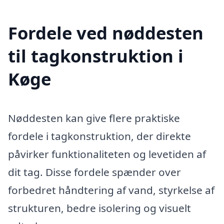
Fordele ved nøddesten
til tagkonstruktion i
Køge
Nøddesten kan give flere praktiske
fordele i tagkonstruktion, der direkte
påvirker funktionaliteten og levetiden af
dit tag. Disse fordele spænder over
forbedret håndtering af vand, styrkelse af
strukturen, bedre isolering og visuelt