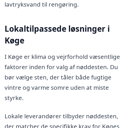
lavtryksvand til rengøring.
Lokaltilpassede løsninger i
Køge
I Køge er klima og vejrforhold væsentlige
faktorer inden for valg af nøddesten. Du
bør vælge sten, der tåler både fugtige
vintre og varme somre uden at miste
styrke.
Lokale leverandører tilbyder nøddesten,
der matcher de specifikke krav for Køges