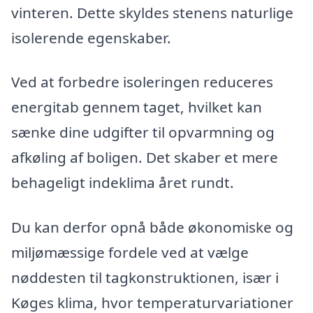
vinteren. Dette skyldes stenens naturlige
isolerende egenskaber.
Ved at forbedre isoleringen reduceres
energitab gennem taget, hvilket kan
sænke dine udgifter til opvarmning og
afkøling af boligen. Det skaber et mere
behageligt indeklima året rundt.
Du kan derfor opnå både økonomiske og
miljømæssige fordele ved at vælge
nøddesten til tagkonstruktionen, især i
Køges klima, hvor temperaturvariationer