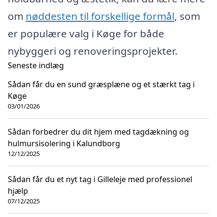
om
nøddesten til forskellige formål
, som
er populære valg i Køge for både
nybyggeri og renoveringsprojekter.
Seneste indlæg
Sådan får du en sund græsplæne og et stærkt tag i
Køge
03/01/2026
Sådan forbedrer du dit hjem med tagdækning og
hulmursisolering i Kalundborg
12/12/2025
Sådan får du et nyt tag i Gilleleje med professionel
hjælp
07/12/2025