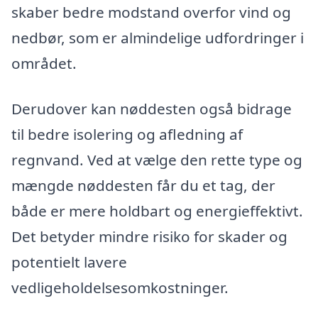
skaber bedre modstand overfor vind og
nedbør, som er almindelige udfordringer i
området.
Derudover kan nøddesten også bidrage
til bedre isolering og afledning af
regnvand. Ved at vælge den rette type og
mængde nøddesten får du et tag, der
både er mere holdbart og energieffektivt.
Det betyder mindre risiko for skader og
potentielt lavere
vedligeholdelsesomkostninger.