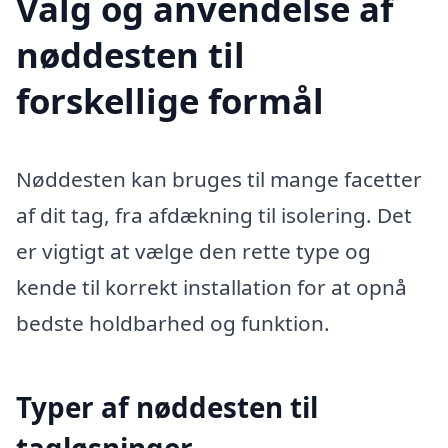
Valg og anvendelse af
nøddesten til
forskellige formål
Nøddesten kan bruges til mange facetter
af dit tag, fra afdækning til isolering. Det
er vigtigt at vælge den rette type og
kende til korrekt installation for at opnå
bedste holdbarhed og funktion.
Typer af nøddesten til