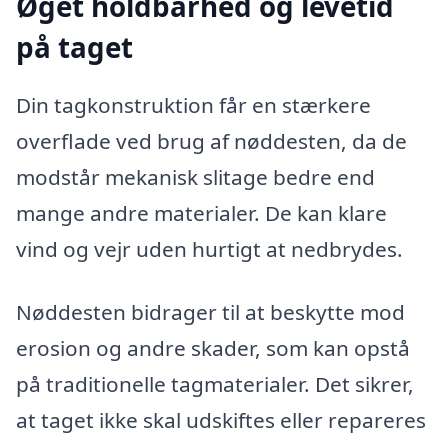
Øget holdbarhed og levetid
på taget
Din tagkonstruktion får en stærkere
overflade ved brug af nøddesten, da de
modstår mekanisk slitage bedre end
mange andre materialer. De kan klare
vind og vejr uden hurtigt at nedbrydes.
Nøddesten bidrager til at beskytte mod
erosion og andre skader, som kan opstå
på traditionelle tagmaterialer. Det sikrer,
at taget ikke skal udskiftes eller repareres