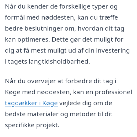
Når du kender de forskellige typer og
formål med nøddesten, kan du træffe
bedre beslutninger om, hvordan dit tag
kan optimeres. Dette gør det muligt for
dig at få mest muligt ud af din investering
i tagets langtidsholdbarhed.
Når du overvejer at forbedre dit tag i
Køge med nøddesten, kan en professionel
tagdækker i Køge
vejlede dig om de
bedste materialer og metoder til dit
specifikke projekt.