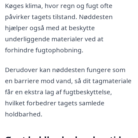
Køges klima, hvor regn og fugt ofte
påvirker tagets tilstand. Nøddesten
hjælper også med at beskytte
underliggende materialer ved at
forhindre fugtophobning.
Derudover kan nøddesten fungere som
en barriere mod vand, så dit tagmateriale
får en ekstra lag af fugtbeskyttelse,
hvilket forbedrer tagets samlede
holdbarhed.