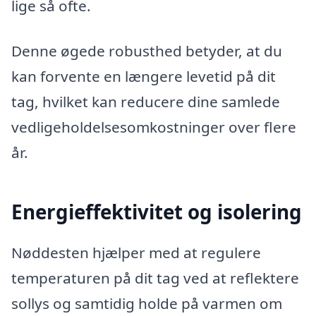
lige så ofte.
Denne øgede robusthed betyder, at du
kan forvente en længere levetid på dit
tag, hvilket kan reducere dine samlede
vedligeholdelsesomkostninger over flere
år.
Energieffektivitet og isolering
Nøddesten hjælper med at regulere
temperaturen på dit tag ved at reflektere
sollys og samtidig holde på varmen om