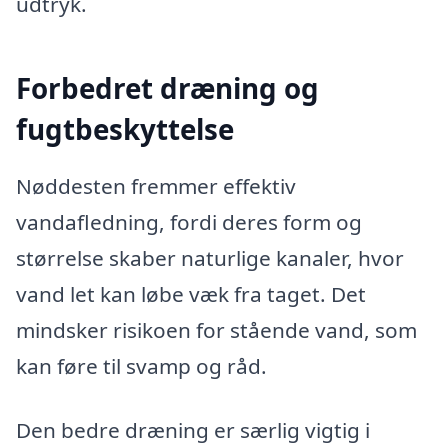
udtryk.
Forbedret dræning og
fugtbeskyttelse
Nøddesten fremmer effektiv
vandafledning, fordi deres form og
størrelse skaber naturlige kanaler, hvor
vand let kan løbe væk fra taget. Det
mindsker risikoen for stående vand, som
kan føre til svamp og råd.
Den bedre dræning er særlig vigtig i