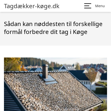
Tagdækker-køge.dk
Menu
Sådan kan nøddesten til forskellige
formål forbedre dit tag i Køge