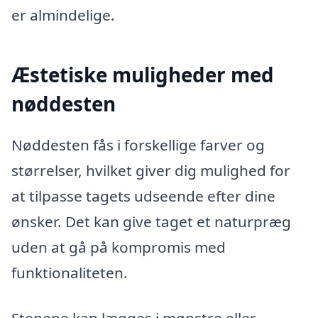
er almindelige.
Æstetiske muligheder med
nøddesten
Nøddesten fås i forskellige farver og
størrelser, hvilket giver dig mulighed for
at tilpasse tagets udseende efter dine
ønsker. Det kan give taget et naturpræg
uden at gå på kompromis med
funktionaliteten.
Stenene kan lægges i mønstre eller